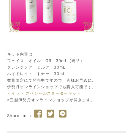
キット内容は
フェイス オイル GR 30mL（現品）
クレンジング ミルク 30mL
ハイドレイト トナー 30mL
数量限定にて発売中ですので、皆様お早めに。
伊勢丹オンラインショップでも購入可能です。
＜イラ＞
スペシャルスターターキット
※三越伊勢丹オンラインショップが開きます。