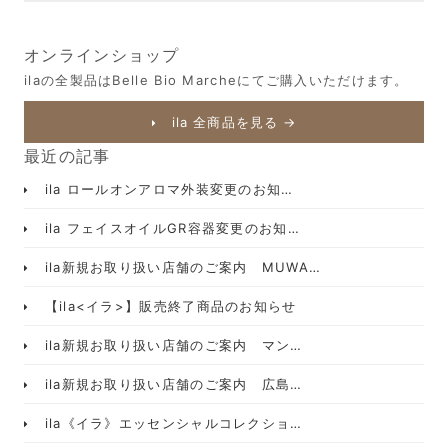
オンラインショップ
ilaの全製品はBelle Bio Marcheにてご購入いただけます。
ila 全商品を見る →
最近の記事
ila ロールオンアロマ外装変更のお知…
ila フェイスオイルGR容器変更のお知…
ila新規お取り扱い店舗のご案内 MUWA…
【ila<イラ>】販売終了商品のお知らせ
ila新規お取り扱い店舗のご案内 マン…
ila新規お取り扱い店舗のご案内 広島…
ila《イラ》エッセンシャルコレクショ…