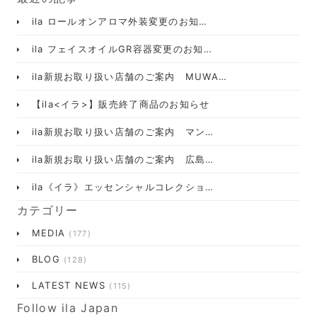
ila ロールオンアロマ外装変更のお知…
ila フェイスオイルGR容器変更のお知…
ila新規お取り扱い店舗のご案内 MUWA…
【ila<イラ>】販売終了商品のお知らせ
ila新規お取り扱い店舗のご案内 マン…
ila新規お取り扱い店舗のご案内 広島…
ila《イラ》エッセンシャルコレクショ…
カテゴリー
MEDIA
(177)
BLOG
(128)
LATEST NEWS
(115)
Follow ila Japan