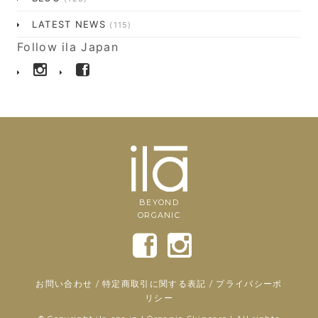
LATEST NEWS
(115)
Follow ila Japan
BEYOND
ORGANIC
お問い合わせ
/
特定商取引に関する表記
/
プライバシーポ
リシー