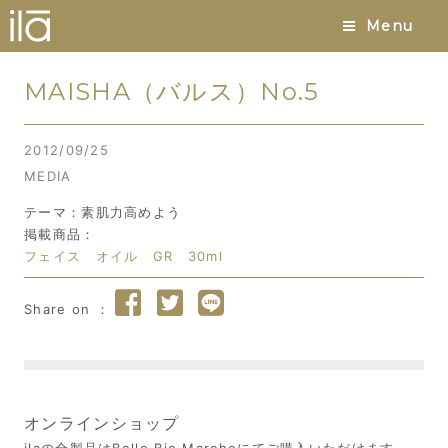
Menu
MAISHA（バルス）No.5
2012/09/25
MEDIA
テーマ：素肌力高めよう
掲載商品：
フェイス オイル GR 30ml
オンラインショップ