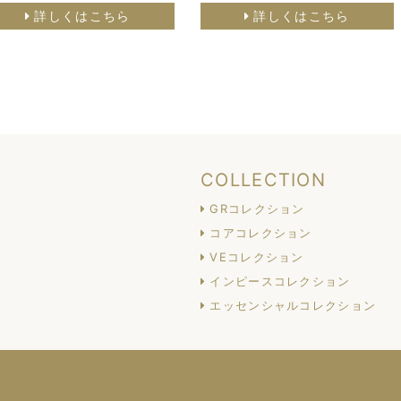
詳しくはこちら
詳しくはこちら
COLLECTION
GRコレクション
コアコレクション
VEコレクション
インピースコレクション
エッセンシャルコレクション