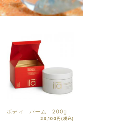
ボディ バーム 200g
23,100円(税込)