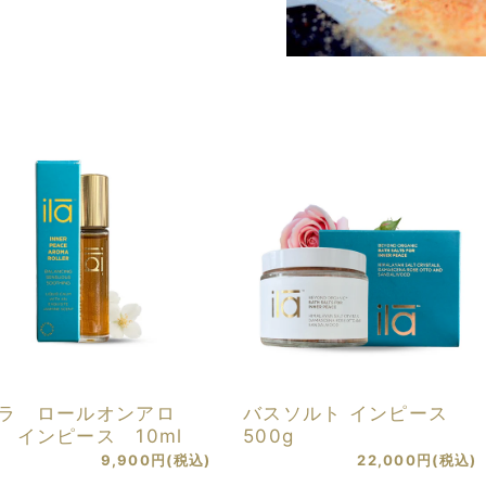
ラ ロールオンアロ
バスソルト インピース
 インピース 10ml
500g
9,900円(税込)
22,000円(税込)