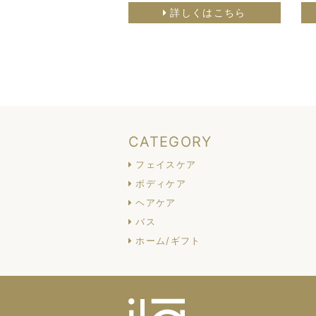
詳しくはこちら
CATEGORY
フェイスケア
ボディケア
ヘアケア
バス
ホーム/ギフト