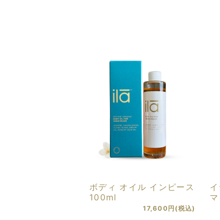
ボディ オイル インピース
イ
100ml
マ
17,600円(税込)