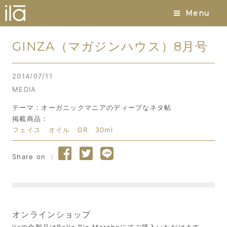
Menu
GINZA（マガジンハウス）8月号
2014/07/11
MEDIA
テーマ：オーガニックマニアのディープなネタ帖
掲載商品：
フェイス オイル GR 30ml
オンラインショップ