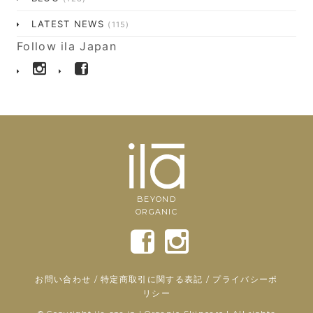
LATEST NEWS
(115)
Follow ila Japan
BEYOND
ORGANIC
お問い合わせ
/
特定商取引に関する表記
/
プライバシーポ
リシー