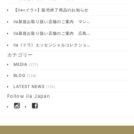
【ila<イラ>】販売終了商品のお知らせ
ila新規お取り扱い店舗のご案内 マン…
ila新規お取り扱い店舗のご案内 広島…
ila《イラ》エッセンシャルコレクショ…
カテゴリー
MEDIA
(177)
BLOG
(128)
LATEST NEWS
(115)
Follow ila Japan