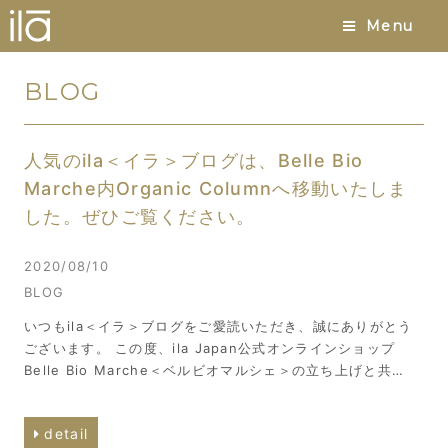
Menu
BLOG
人気のila＜イラ＞ブログは、Belle Bio
Marche内Organic Columnへ移動いたしま
した。ぜひご覧ください。
2020/08/10
BLOG
いつもila＜イラ＞ブログをご愛読いただき、誠にありがとう
ございます。 この度、ila Japan公式オンラインショップ
Belle Bio Marche＜ベルビオマルシェ＞の立ち上げと共…
detail