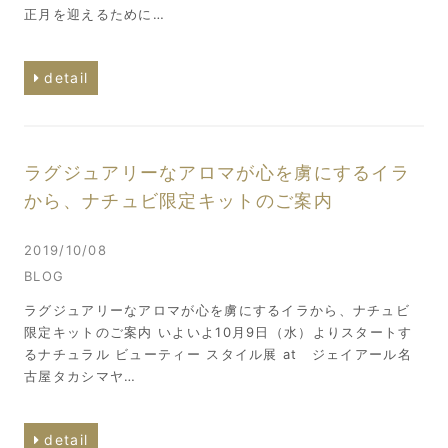
正月を迎えるために…
detail
ラグジュアリーなアロマが心を虜にするイラ
から、ナチュビ限定キットのご案内
2019/10/08
BLOG
ラグジュアリーなアロマが心を虜にするイラから、ナチュビ
限定キットのご案内 いよいよ10月9日（水）よりスタートす
るナチュラル ビューティー スタイル展 at ジェイアール名
古屋タカシマヤ…
detail