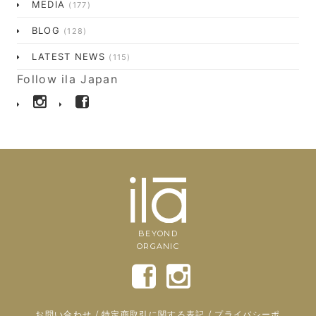
MEDIA
(177)
BLOG
(128)
LATEST NEWS
(115)
Follow ila Japan
BEYOND
ORGANIC
お問い合わせ
/
特定商取引に関する表記
/
プライバシーポ