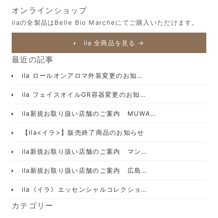
オンラインショップ
ilaの全製品はBelle Bio Marcheにてご購入いただけます。
ila 全商品を見る →
最近の記事
ila ロールオンアロマ外装変更のお知…
ila フェイスオイルGR容器変更のお知…
ila新規お取り扱い店舗のご案内 MUWA…
【ila<イラ>】販売終了商品のお知らせ
ila新規お取り扱い店舗のご案内 マン…
ila新規お取り扱い店舗のご案内 広島…
ila《イラ》エッセンシャルコレクショ…
カテゴリー