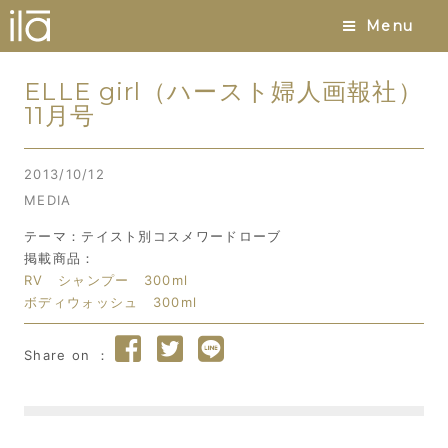
Menu
ELLE girl（ハースト婦人画報社）
11月号
2013/10/12
MEDIA
テーマ：テイスト別コスメワードローブ
掲載商品：
RV シャンプー 300ml
ボディウォッシュ 300ml