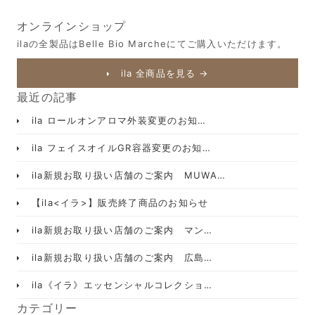
オンラインショップ
ilaの全製品はBelle Bio Marcheにてご購入いただけます。
ila 全商品を見る →
最近の記事
ila ロールオンアロマ外装変更のお知…
ila フェイスオイルGR容器変更のお知…
ila新規お取り扱い店舗のご案内 MUWA…
【ila<イラ>】販売終了商品のお知らせ
ila新規お取り扱い店舗のご案内 マン…
ila新規お取り扱い店舗のご案内 広島…
ila《イラ》エッセンシャルコレクショ…
カテゴリー