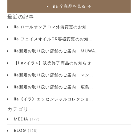
ila 全商品を見る →
最近の記事
ila ロールオンアロマ外装変更のお知…
ila フェイスオイルGR容器変更のお知…
ila新規お取り扱い店舗のご案内 MUWA…
【ila<イラ>】販売終了商品のお知らせ
ila新規お取り扱い店舗のご案内 マン…
ila新規お取り扱い店舗のご案内 広島…
ila《イラ》エッセンシャルコレクショ…
カテゴリー
MEDIA
(177)
BLOG
(128)