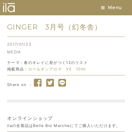
Menu
GINGER 3月号（幻冬舎）
2017/01/23
MEDIA
テーマ：春のキレイに差がつく12のリスト
掲載商品：
ロールオンアロマ VE 10ml
オンラインショップ
ilaの全製品はBelle Bio Marcheにてご購入いただけます。