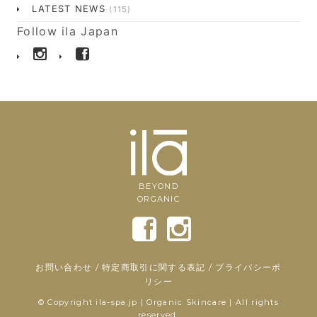
LATEST NEWS
(115)
Follow ila Japan
BEYOND
ORGANIC
お問い合わせ
/
特定商取引に関する表記
/
プライバシーポ
リシー
© Copyright ila-spa.jp | Organic Skincare | All rights
reserved.