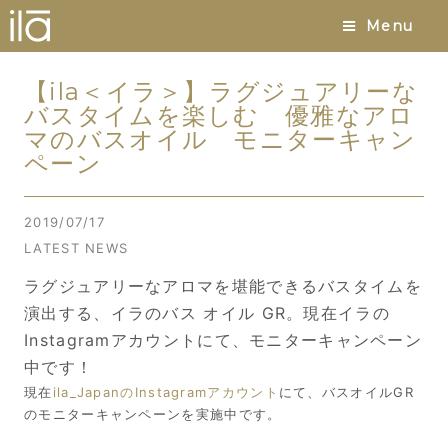
Menu
【ila＜イラ＞】ラグジュアリーな
バスタイムを楽しむ 優雅なアロ
マのバスオイル モニターキャン
ペーン
2019/07/17
LATEST NEWS
ラグジュアリーなアロマを堪能できるバスタイムを
演出する、イラのバス オイル GR。現在イラの
Instagramアカウントにて、モニターキャンペーン
中です！
現在
ila_JapanのInstagramアカウント
にて、バスオイルGR
のモニターキャンペーンを実施中です。