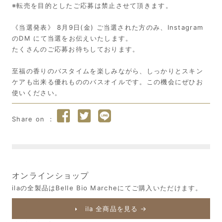
※転売を目的としたご応募は禁止させて頂きます。
《当選発表》 8月9日(金) ご当選された方のみ、Instagram
のDM にて当選をお伝えいたします。
たくさんのご応募お待ちしております。
至福の香りのバスタイムを楽しみながら、しっかりとスキン
ケアも出来る優れもののバスオイルです。この機会にぜひお
使いください。
オンラインショップ
ilaの全製品はBelle Bio Marcheにてご購入いただけます。
ila 全商品を見る →