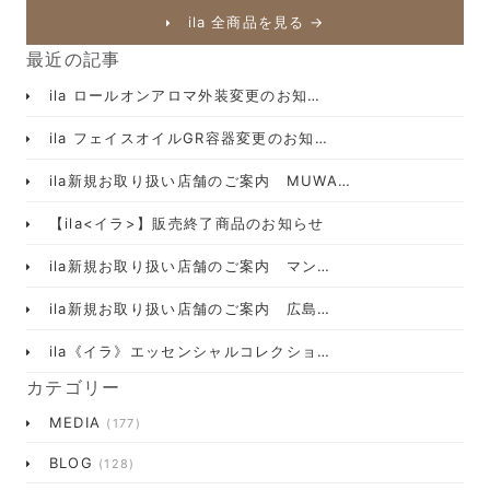
ila 全商品を見る →
最近の記事
ila ロールオンアロマ外装変更のお知…
ila フェイスオイルGR容器変更のお知…
ila新規お取り扱い店舗のご案内 MUWA…
【ila<イラ>】販売終了商品のお知らせ
ila新規お取り扱い店舗のご案内 マン…
ila新規お取り扱い店舗のご案内 広島…
ila《イラ》エッセンシャルコレクショ…
カテゴリー
MEDIA
(177)
BLOG
(128)