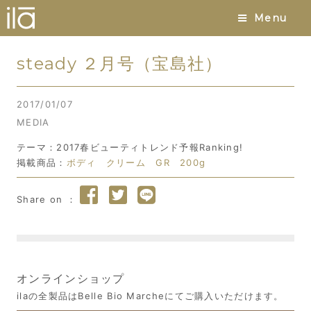
Menu
steady ２月号（宝島社）
2017/01/07
MEDIA
テーマ：2017春ビューティトレンド予報Ranking!
掲載商品：
ボディ クリーム GR 200g
オンラインショップ
ilaの全製品はBelle Bio Marcheにてご購入いただけます。