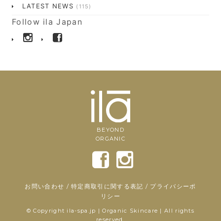
LATEST NEWS
(115)
Follow ila Japan
BEYOND
ORGANIC
お問い合わせ
/
特定商取引に関する表記
/
プライバシーポ
リシー
© Copyright ila-spa.jp | Organic Skincare | All rights
reserved.