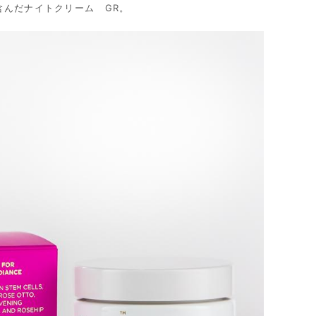
含んだナイトクリーム GR。