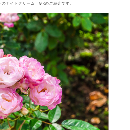
ラのナイトクリーム GRのご紹介です。