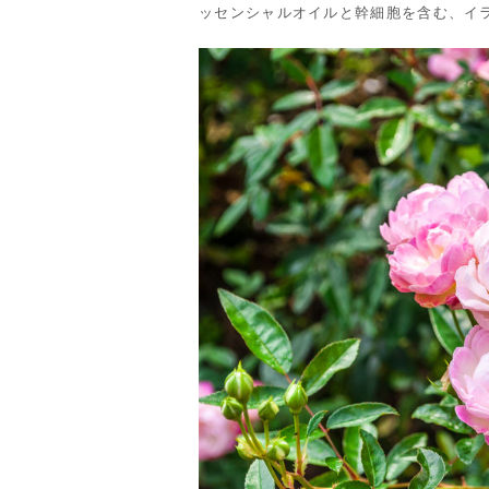
ッセンシャルオイルと幹細胞を含む、イ