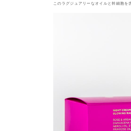
このラグジュアリーなオイルと幹細胞を