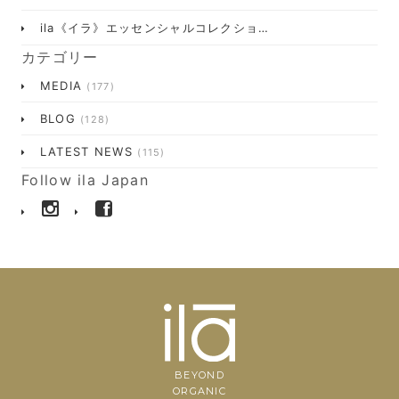
ila《イラ》エッセンシャルコレクショ…
カテゴリー
MEDIA
(177)
BLOG
(128)
LATEST NEWS
(115)
Follow ila Japan
BEYOND
ORGANIC