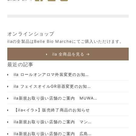
オンラインショップ
ilaの全製品はBelle Bio Marcheにてご購入いただけます。
ila 全商品を見る →
最近の記事
ila ロールオンアロマ外装変更のお知…
ila フェイスオイルGR容器変更のお知…
ila新規お取り扱い店舗のご案内 MUWA…
【ila<イラ>】販売終了商品のお知らせ
ila新規お取り扱い店舗のご案内 マン…
ila新規お取り扱い店舗のご案内 広島…